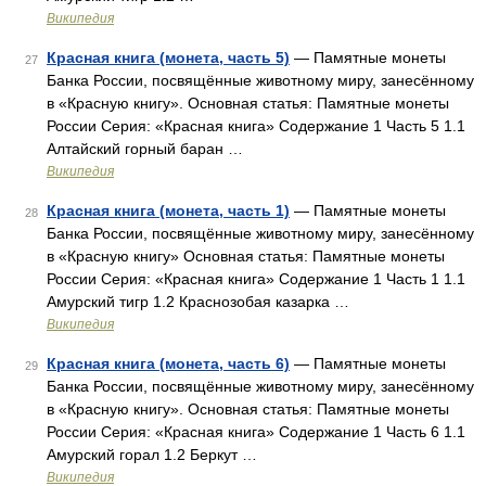
Википедия
Красная книга (монета, часть 5)
— Памятные монеты
27
Банка России, посвящённые животному миру, занесённому
в «Красную книгу». Основная статья: Памятные монеты
России Серия: «Красная книга» Содержание 1 Часть 5 1.1
Алтайский горный баран …
Википедия
Красная книга (монета, часть 1)
— Памятные монеты
28
Банка России, посвящённые животному миру, занесённому
в «Красную книгу» Основная статья: Памятные монеты
России Серия: «Красная книга» Содержание 1 Часть 1 1.1
Амурский тигр 1.2 Краснозобая казарка …
Википедия
Красная книга (монета, часть 6)
— Памятные монеты
29
Банка России, посвящённые животному миру, занесённому
в «Красную книгу». Основная статья: Памятные монеты
России Серия: «Красная книга» Содержание 1 Часть 6 1.1
Амурский горал 1.2 Беркут …
Википедия